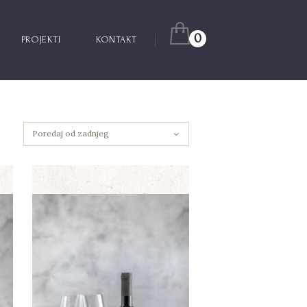
0
PROJEKTI
KONTAKT