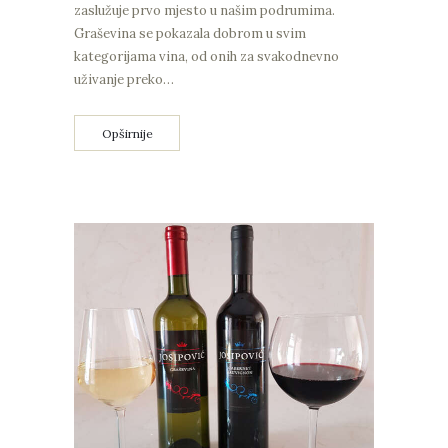
zaslužuje prvo mjesto u našim podrumima.
Graševina se pokazala dobrom u svim
kategorijama vina, od onih za svakodnevno
uživanje preko…
Opširnije