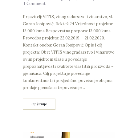
1
Comment
Prijavitelj: VITIS, vinogradarstvo i vinarstvo, vl.
Goran Josipović, Bektež 24 Vrijednost projekta:
13.000 kuna Bespovratna potpora: 13.000 kuna
Provedba projekta: 22.02.2019. – 21.02.2020.
Kontakt osoba: Goran Josipović Opis i cilj
projekta: Obrt VITIS vinogradarstvo i vinarstvo
ovim projektom ulaže u povećanje
prepoznatljivosti kvalitete vlastitih proizvoda –
pjenušaca. Cilj projekta je povećanje
konkurentnosti i posljedično povećanje obujma
prodaje pjenušaca te povećanje…
Opširnije