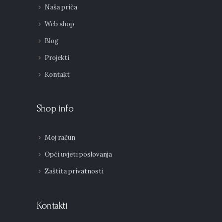
Naša priča
Web shop
Blog
Projekti
Kontakt
Shop info
Moj račun
Opći uvjeti poslovanja
Zaštita privatnosti
Kontakti