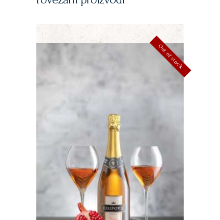
Out of stock