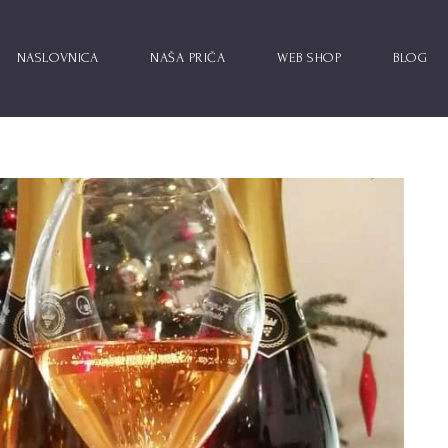
NASLOVNICA
NAŠA PRIČA
WEB SHOP
BLOG