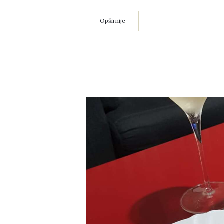
Opširnije