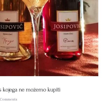
urs kojega ne možemo kupiti
Comments