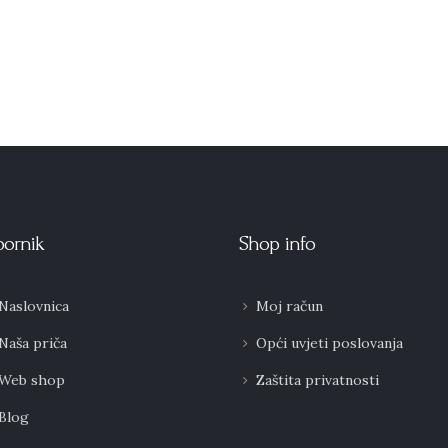
bornik
Shop info
Naslovnica
Moj račun
Naša priča
Opći uvjeti poslovanja
Web shop
Zaštita privatnosti
Blog