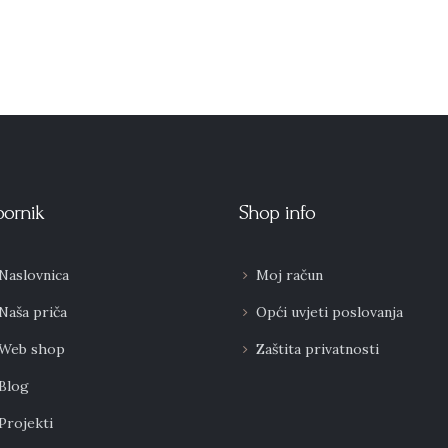
bornik
Shop info
Naslovnica
Moj račun
Naša priča
Opći uvjeti poslovanja
Web shop
Zaštita privatnosti
Blog
Projekti